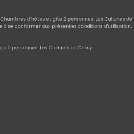
Chambres d'hôtes et gîte 2 personnes: Les Callunes de
ge à se conformer aux présentes conditions d'utilisation.
gîte 2 personnes: Les Callunes de Cassy