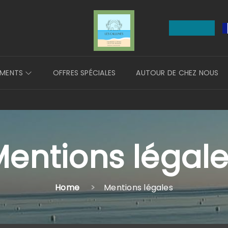
EMENTS
OFFRES SPÉCIALES
AUTOUR DE CHEZ NOUS
entions légal
Home
Mentions légales