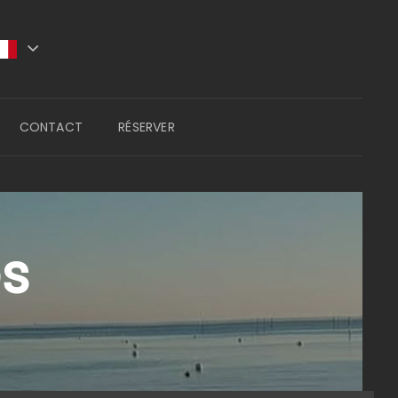
CONTACT
RÉSERVER
es