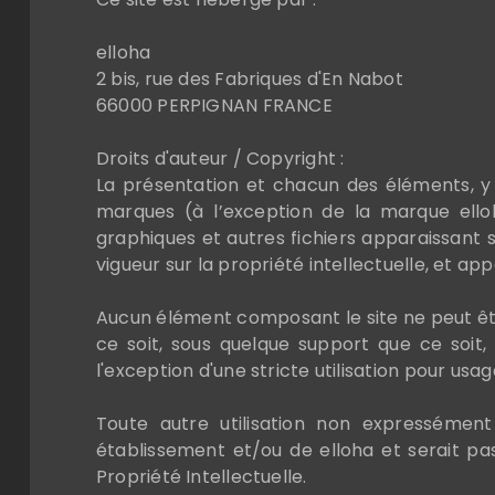
elloha
2 bis, rue des Fabriques d'En Nabot
66000 PERPIGNAN FRANCE
Droits d'auteur / Copyright :
La présentation et chacun des éléments, 
marques (à l’exception de la marque elloha)
graphiques et autres fichiers apparaissant s
vigueur sur la propriété intellectuelle, et app
Aucun élément composant le site ne peut être
ce soit, sous quelque support que ce soit, 
l'exception d'une stricte utilisation pour us
Toute autre utilisation non expressément
établissement et/ou de elloha et serait p
Propriété Intellectuelle.