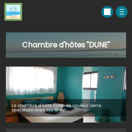
Chambre d'hôtes "DUNE"
La chambre d'hôte DUNE: de couleur verte,
spacieuse avec ses 16 m²