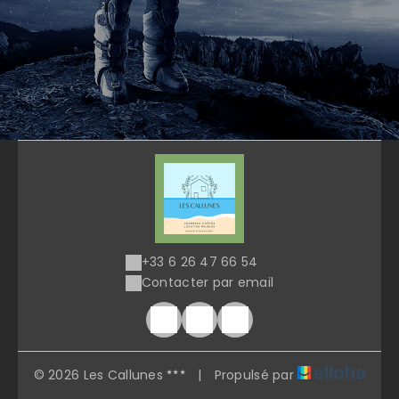
+33 6 26 47 66 54
Contacter par email
© 2026 Les Callunes
|
Propulsé par