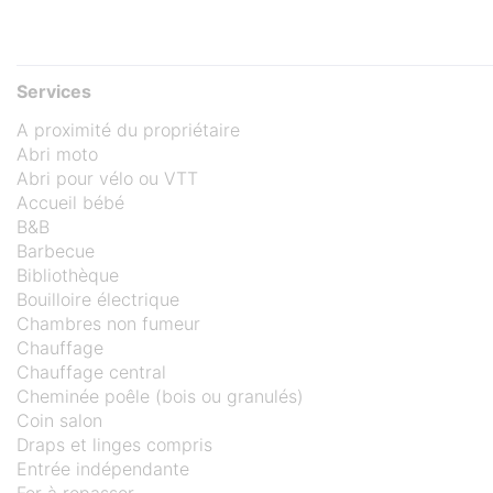
Services
A proximité du propriétaire
Abri moto
Abri pour vélo ou VTT
Accueil bébé
B&B
Barbecue
Bibliothèque
Bouilloire électrique
Chambres non fumeur
Chauffage
Chauffage central
Cheminée poêle (bois ou granulés)
Coin salon
Draps et linges compris
Entrée indépendante