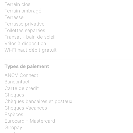
Terrain clos
Terrain ombragé
Terrasse
Terrasse privative
Toilettes séparées
Transat - bain de soleil
Vélos à disposition
Wi-Fi haut débit gratuit
Types de paiement
ANCV Connect
Bancontact
Carte de crédit
Chèques
Chèques bancaires et postaux
Chèques Vacances
Espèces
Eurocard - Mastercard
Giropay