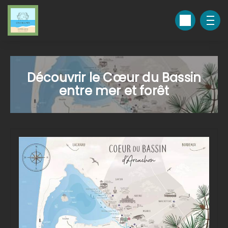
Découvrir le Cœur du Bassin
entre mer et forêt