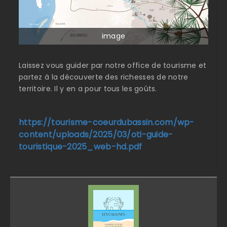
image
Laissez vous guider par notre office de tourisme et
partez à la découverte des richesses de notre
territoire. Il y en a pour tous les goûts.
https://tourisme-coeurdubassin.com/wp-
content/uploads/2025/03/oti-guide-
touristique-2025_web-hd.pdf